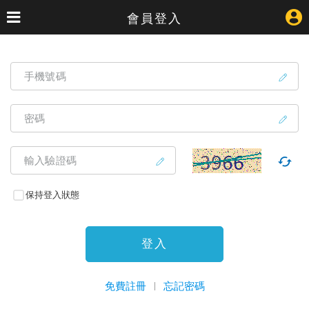
會員登入
手機號碼
密碼
輸入驗證碼
保持登入狀態
登入
免費註冊
忘記密碼