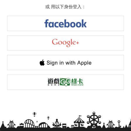
或 用以下身份登入：